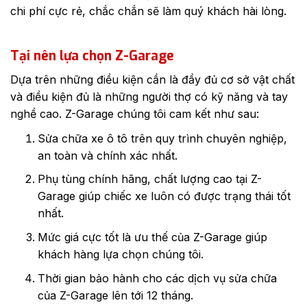
chi phí cực rẻ, chắc chắn sẽ làm quý khách hài lòng.
Tại nên lựa chọn Z-Garage
Dựa trên những điều kiện cần là đầy đủ cơ sở vật chất
và điều kiện đủ là những người thợ có kỹ năng và tay
nghề cao. Z-Garage chúng tôi cam kết như sau:
Sửa chữa xe ô tô trên quy trình chuyên nghiệp,
an toàn và chính xác nhất.
Phụ tùng chính hãng, chất lượng cao tại Z-
Garage giúp chiếc xe luôn có được trạng thái tốt
nhất.
Mức giá cực tốt là ưu thế của Z-Garage giúp
khách hàng lựa chọn chúng tôi.
Thời gian bảo hành cho các dịch vụ sửa chữa
của Z-Garage lên tới 12 tháng.