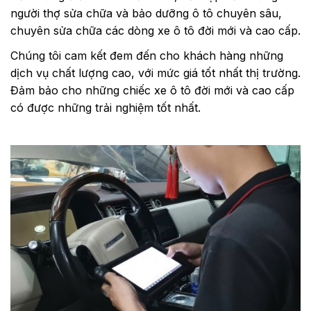
người thợ sửa chữa và bảo dưỡng ô tô chuyên sâu,
chuyên sửa chữa các dòng xe ô tô đời mới và cao cấp.
Chúng tôi cam kết đem đến cho khách hàng những
dịch vụ chất lượng cao, với mức giá tốt nhất thị trường.
Đảm bảo cho những chiếc xe ô tô đời mới và cao cấp
có được những trải nghiệm tốt nhất.