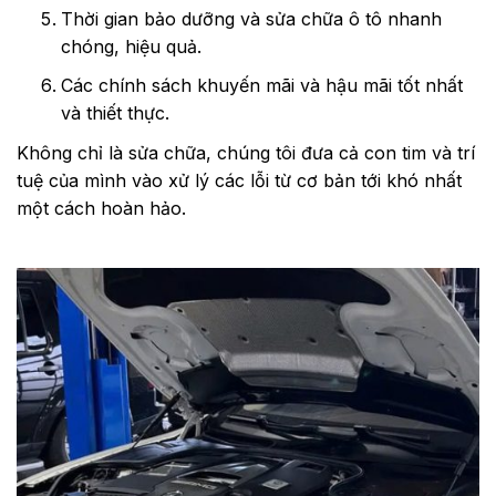
Thời gian bảo dưỡng và sửa chữa ô tô nhanh
chóng, hiệu quả.
Các chính sách khuyến mãi và hậu mãi tốt nhất
và thiết thực.
Không chỉ là sửa chữa, chúng tôi đưa cả con tim và trí
tuệ của mình vào xử lý các lỗi từ cơ bản tới khó nhất
một cách hoàn hảo.