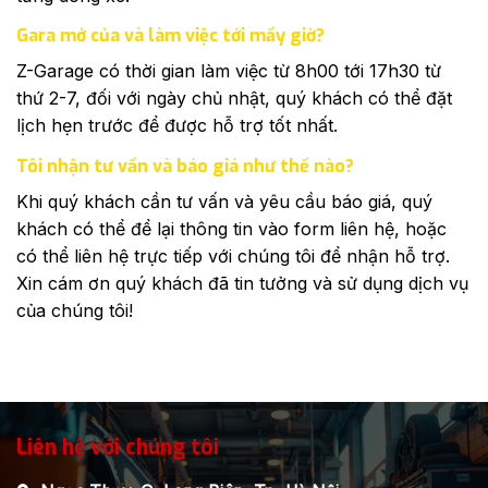
Gara mở của và làm việc tới mấy giờ?
Z-Garage có thời gian làm việc từ 8h00 tới 17h30 từ
thứ 2-7, đối với ngày chủ nhật, quý khách có thể đặt
lịch hẹn trước để được hỗ trợ tốt nhất.
Tôi nhận tư vấn và báo giá như thế nào?
Khi quý khách cần tư vấn và yêu cầu báo giá, quý
khách có thể để lại thông tin vào form liên hệ, hoặc
có thể liên hệ trực tiếp với chúng tôi để nhận hỗ trợ.
Xin cám ơn quý khách đã tin tưởng và sử dụng dịch vụ
của chúng tôi!
Liên hệ với chúng tôi