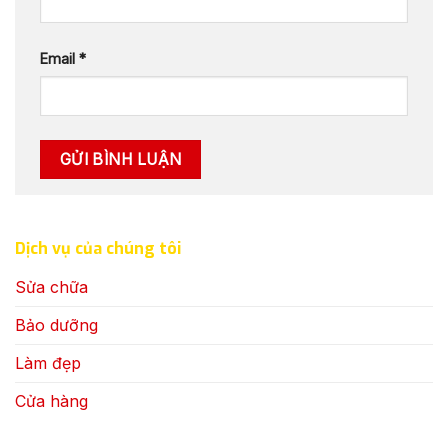
Email
*
Dịch vụ của chúng tôi
Sửa chữa
Bảo dưỡng
Làm đẹp
Cửa hàng