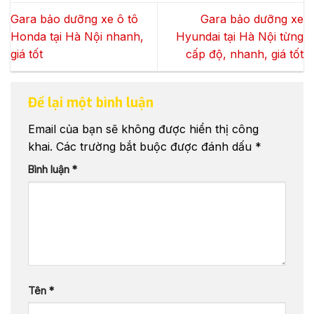
Gara bảo dưỡng xe ô tô
Gara bảo dưỡng xe
Honda tại Hà Nội nhanh,
Hyundai tại Hà Nội từng
giá tốt
cấp độ, nhanh, giá tốt
Để lại một bình luận
Email của bạn sẽ không được hiển thị công
khai.
Các trường bắt buộc được đánh dấu
*
Bình luận
*
Tên
*