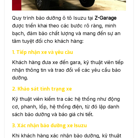
Quy trình bảo dưỡng ô tô Isuzu tại
Z-Garage
được triển khai theo các bước rõ ràng, minh
bạch, đảm bảo chất lượng và mang đến sự an
tâm tuyệt đối cho khách hàng:
1. Tiếp nhận xe và yêu cầu
Khách hàng đưa xe đến gara, kỹ thuật viên tiếp
nhận thông tin và trao đổi về các yêu cầu bảo
dưỡng.
2. Khảo sát tình trạng xe
Kỹ thuật viên kiểm tra các hệ thống như động
cơ, phanh, lốp, hệ thống điện, từ đó lập danh
sách bảo dưỡng và báo giá chi tiết.
3. Xác nhận bảo dưỡng xe Isuzu
Khi khách hàng xác nhận bảo dưỡng, kỹ thuật