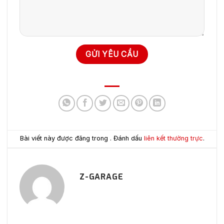
Bài viết này được đăng trong . Đánh dấu
liên kết thường trực
.
Z-GARAGE