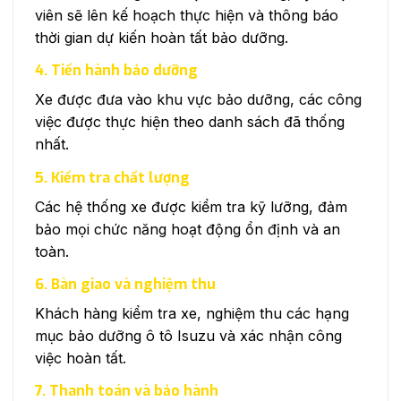
viên sẽ lên kế hoạch thực hiện và thông báo
thời gian dự kiến hoàn tất bảo dưỡng.
4. Tiến hành bảo dưỡng
Xe được đưa vào khu vực bảo dưỡng, các công
việc được thực hiện theo danh sách đã thống
nhất.
5. Kiểm tra chất lượng
Các hệ thống xe được kiểm tra kỹ lưỡng, đảm
bảo mọi chức năng hoạt động ổn định và an
toàn.
6. Bàn giao và nghiệm thu
Khách hàng kiểm tra xe, nghiệm thu các hạng
mục bảo dưỡng ô tô Isuzu và xác nhận công
việc hoàn tất.
7. Thanh toán và bảo hành