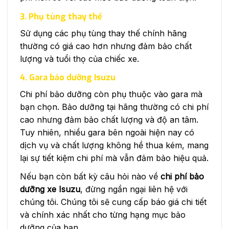
3. Phụ tùng thay thế
Sử dụng các phụ tùng thay thế chính hãng
thường có giá cao hơn nhưng đảm bảo chất
lượng và tuổi thọ của chiếc xe.
4. Gara bảo dưỡng Isuzu
Chi phí bảo dưỡng còn phụ thuộc vào gara mà
bạn chọn. Bảo dưỡng tại hãng thường có chi phí
cao nhưng đảm bảo chất lượng và độ an tâm.
Tuy nhiên, nhiều gara bên ngoài hiện nay có
dịch vụ và chất lượng không hề thua kém, mang
lại sự tiết kiệm chi phí mà vẫn đảm bảo hiệu quả.
Nếu bạn còn bất kỳ câu hỏi nào về
chi phí bảo
dưỡng xe Isuzu
, đừng ngần ngại liên hệ với
chúng tôi. Chúng tôi sẽ cung cấp báo giá chi tiết
và chính xác nhất cho từng hạng mục bảo
dưỡng của bạn.