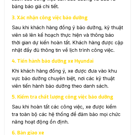
bảng báo giá chi tiết.
3. Xác nhận công việc bảo dưỡng
Sau khi khách hàng đồng ý bảo dưỡng, kỹ thuật
viên sẽ lên kế hoạch thực hiện và thông báo
thời gian dự kiến hoàn tất. Khách hàng được cập
nhật đầy đủ thông tin về lịch trình công việc.
4. Tiến hành bảo dưỡng xe Hyundai
Khi khách hàng đồng ý, xe được đưa vào khu
vực bảo dưỡng chuyên biệt, nơi các kỹ thuật
viên tiến hành bảo dưỡng theo danh sách.
5. Kiểm tra chất lượng công việc bảo dưỡng
Sau khi hoàn tất các công việc, xe được kiểm
tra toàn bộ các hệ thống để đảm bảo mọi chức
năng hoạt động ổn định.
6. Bàn giao xe