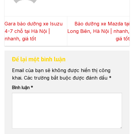
Gara bảo dưỡng xe Isuzu
Bảo dưỡng xe Mazda tại
4-7 chỗ tại Hà Nội |
Long Biên, Hà Nội | nhanh,
nhanh, giá tốt
giá tốt
Để lại một bình luận
Email của bạn sẽ không được hiển thị công
khai.
Các trường bắt buộc được đánh dấu
*
Bình luận
*