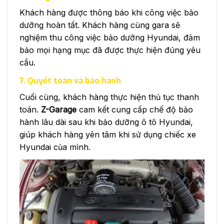
Khách hàng được thông báo khi công việc bảo
dưỡng hoàn tất. Khách hàng cùng gara sẽ
nghiệm thu công việc bảo dưỡng Hyundai, đảm
bảo mọi hạng mục đã được thực hiện đúng yêu
cầu.
7. Quyết toán và bảo hành
Cuối cùng, khách hàng thực hiện thủ tục thanh
toán.
Z-Garage
cam kết cung cấp chế độ bảo
hành lâu dài sau khi bảo dưỡng ô tô Hyundai,
giúp khách hàng yên tâm khi sử dụng chiếc xe
Hyundai của mình.