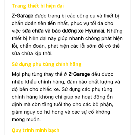
Trang thiết bị hiện đại
Z-Garage
được trang bị các công cụ và thiết bị
chẩn đoán tiên tiến nhất, phục vụ tối đa cho
việc
sửa chữa và bảo dưỡng xe Hyundai
. Những
thiết bị hiện đại này giúp nhanh chóng phát hiện
lỗi, chẩn đoán, phát hiện các lỗi sớm để có thể
sửa chữa kịp thời.
Sử dụng phụ tùng chính hãng
Mọi phụ tùng thay thế ở
Z-Garage
đều được
nhập khẩu chính hãng, đảm bảo chất lượng và
độ bền cho chiếc xe. Sử dụng các phụ tùng
chính hãng không chỉ giúp xe hoạt động ổn
định mà còn tăng tuổi thọ cho các bộ phận,
giảm nguy cơ hư hỏng và các sự cố không
mong muốn.
Quy trình minh bạch