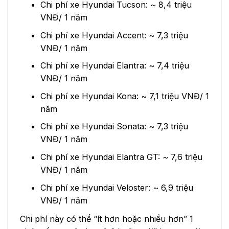
Chi phí xe Hyundai Tucson: ~ 8,4 triệu
VNĐ/ 1 năm
Chi phí xe Hyundai Accent: ~ 7,3 triệu
VNĐ/ 1 năm
Chi phí xe Hyundai Elantra: ~ 7,4 triệu
VNĐ/ 1 năm
Chi phí xe Hyundai Kona: ~ 7,1 triệu VNĐ/ 1
năm
Chi phí xe Hyundai Sonata: ~ 7,3 triệu
VNĐ/ 1 năm
Chi phí xe Hyundai Elantra GT: ~ 7,6 triệu
VNĐ/ 1 năm
Chi phí xe Hyundai Veloster: ~ 6,9 triệu
VNĐ/ 1 năm
Chi phí này có thể “ít hơn hoặc nhiều hơn” 1