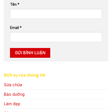
Tên
*
Email
*
Dịch vụ của chúng tôi
Sửa chữa
Bảo dưỡng
Làm đẹp