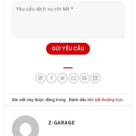
Bài viết này được đăng trong . Đánh dấu
liên kết thường trực
.
Z-GARAGE