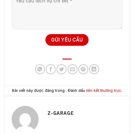
Bài viết này được đăng trong . Đánh dấu
liên kết thường trực
.
Z-GARAGE