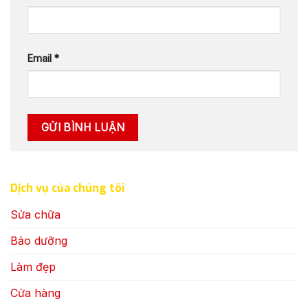
Email
*
Dịch vụ của chúng tôi
Sửa chữa
Bảo dưỡng
Làm đẹp
Cửa hàng