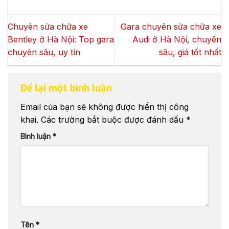
Chuyên sửa chữa xe
Gara chuyên sửa chữa xe
Bentley ở Hà Nội: Top gara
Audi ở Hà Nội, chuyên
chuyên sâu, uy tín
sâu, giá tốt nhất
Để lại một bình luận
Email của bạn sẽ không được hiển thị công
khai.
Các trường bắt buộc được đánh dấu
*
Bình luận
*
Tên
*