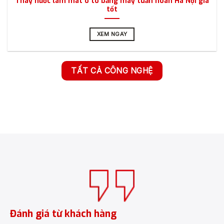
XEM NGAY
TẤT CẢ CÔNG NGHỆ
Đánh giá từ khách hàng