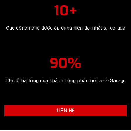
10+
Các công nghệ được áp dụng hiện đại nhất tại garage
90%
Chỉ số hài lòng của khách hàng phản hồi về Z-Garage
LIÊN HỆ
TIN TỨC