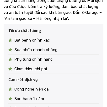
và an toàn tuyệt đối sau khi bàn giao. Đến Z-Garage –
“An tâm giao xe – Hài lòng nhận lại”.
Tối ưu chất lượng
Bắt bệnh chính xác
Sửa chữa nhanh chóng
Phụ tùng chính hãng
Giảm thiếu chi phí
Cam kết dịch vụ
Công nghệ hiện đại
Bảo hành 1 năm
Quy trình tiêu chuẩn