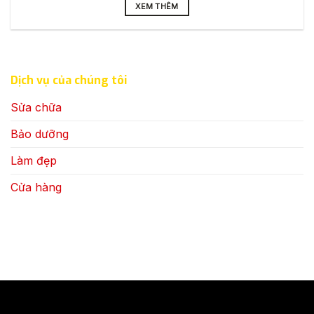
XEM THÊM
Dịch vụ của chúng tôi
Sửa chữa
Bảo dưỡng
Làm đẹp
Cửa hàng