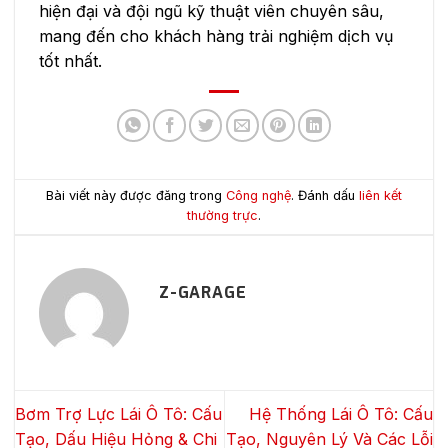
hiện đại và đội ngũ kỹ thuật viên chuyên sâu,
mang đến cho khách hàng trải nghiệm dịch vụ
tốt nhất.
Bài viết này được đăng trong
Công nghệ
. Đánh dấu
liên kết
thường trực
.
Z-GARAGE
Bơm Trợ Lực Lái Ô Tô: Cấu
Hệ Thống Lái Ô Tô: Cấu
Tạo, Dấu Hiệu Hỏng & Chi
Tạo, Nguyên Lý Và Các Lỗi