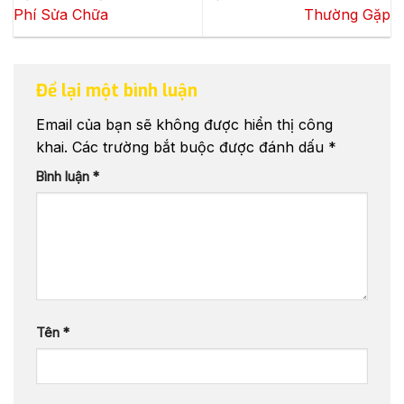
Phí Sửa Chữa
Thường Gặp
Để lại một bình luận
Email của bạn sẽ không được hiển thị công
khai.
Các trường bắt buộc được đánh dấu
*
Bình luận
*
Tên
*