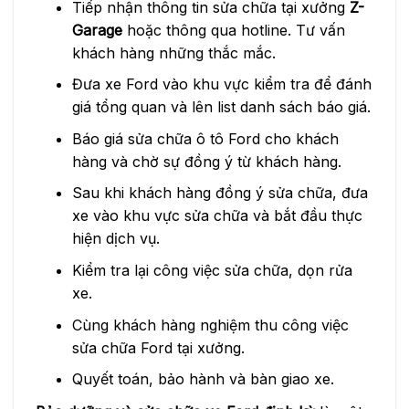
Tiếp nhận thông tin sửa chữa tại xưởng
Z-
Garage
hoặc thông qua hotline. Tư vấn
khách hàng những thắc mắc.
Đưa xe Ford vào khu vực kiểm tra để đánh
giá tổng quan và lên list danh sách báo giá.
Báo giá sửa chữa ô tô Ford cho khách
hàng và chờ sự đồng ý từ khách hàng.
Sau khi khách hàng đồng ý sửa chữa, đưa
xe vào khu vực sửa chữa và bắt đầu thực
hiện dịch vụ.
Kiểm tra lại công việc sửa chữa, dọn rửa
xe.
Cùng khách hàng nghiệm thu công việc
sửa chữa Ford tại xưởng.
Quyết toán, bảo hành và bàn giao xe.