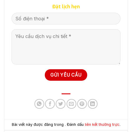
Đặt lịch hẹn
Bài viết này được đăng trong . Đánh dấu
liên kết thường trực
.