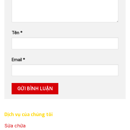
Tên
*
Email
*
Dịch vụ của chúng tôi
Sửa chữa