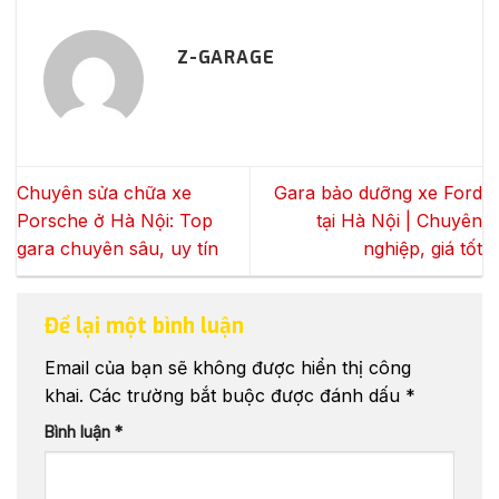
Z-GARAGE
Chuyên sửa chữa xe
Gara bảo dưỡng xe Ford
Porsche ở Hà Nội: Top
tại Hà Nội | Chuyên
gara chuyên sâu, uy tín
nghiệp, giá tốt
Để lại một bình luận
Email của bạn sẽ không được hiển thị công
khai.
Các trường bắt buộc được đánh dấu
*
Bình luận
*