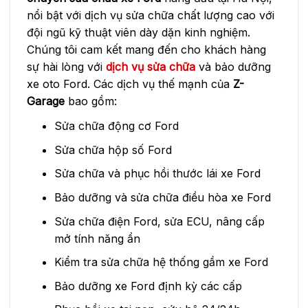
nổi bật với dịch vụ sửa chữa chất lượng cao với
đội ngũ kỹ thuật viên dày dặn kinh nghiệm.
Chúng tôi cam kết mang đến cho khách hàng
sự hài lòng với
dịch vụ sửa chữa
và bảo dưỡng
xe oto Ford. Các dịch vụ thế mạnh của
Z-
Garage
bao gồm:
Sửa chữa động cơ Ford
Sửa chữa hộp số Ford
Sửa chữa và phục hồi thước lái xe Ford
Bảo dưỡng và sửa chữa điều hòa xe Ford
Sửa chữa điện Ford, sửa ECU, nâng cấp
mở tính năng ẩn
Kiểm tra sửa chữa hệ thống gầm xe Ford
Bảo dưỡng xe Ford định kỳ các cấp